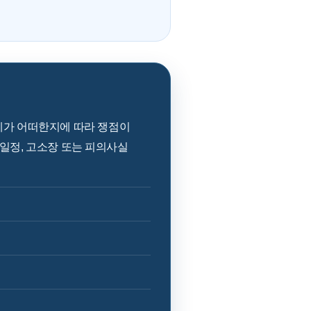
계가 어떠한지에 따라 쟁점이
 일정, 고소장 또는 피의사실