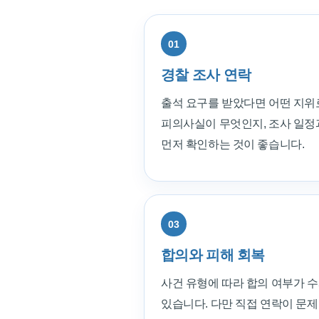
01
경찰 조사 연락
출석 요구를 받았다면 어떤 지위
피의사실이 무엇인지, 조사 일정
먼저 확인하는 것이 좋습니다.
03
합의와 피해 회복
사건 유형에 따라 합의 여부가 수
있습니다. 다만 직접 연락이 문제