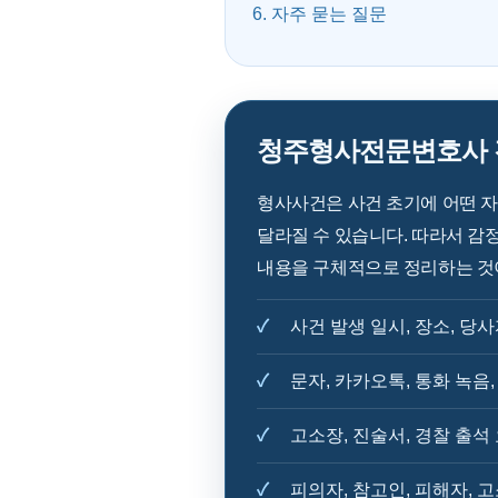
6. 자주 묻는 질문
청주형사전문변호사 검
형사사건은 사건 초기에 어떤 자
달라질 수 있습니다. 따라서 감정
내용을 구체적으로 정리하는 것
사건 발생 일시, 장소, 당
문자, 카카오톡, 통화 녹음,
고소장, 진술서, 경찰 출석
피의자, 참고인, 피해자, 