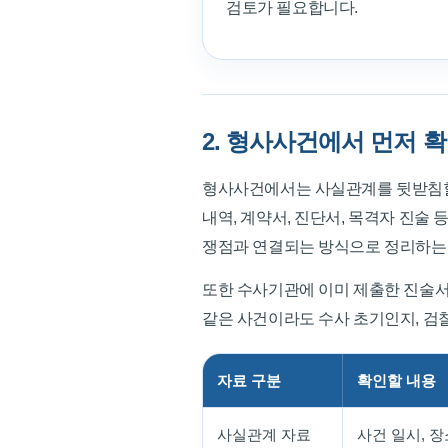
검토가 필요합니다.
2. 형사사건에서 먼저 
형사사건에서는 사실관계를 뒷받침할 수
내역, 계약서, 진단서, 목격자 진술
쟁점과 연결되는 방식으로 정리하는 
또한 수사기관에 이미 제출한 진술서나 
같은 사건이라도 수사 초기인지, 검찰
자료 구분
확인할 내용
사실관계 자료
사건 일시, 장