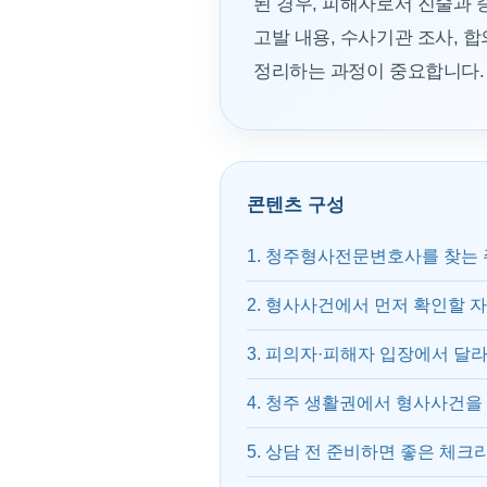
된 경우, 피해자로서 진술과 
고발 내용, 수사기관 조사, 
정리하는 과정이 중요합니다.
콘텐츠 구성
1. 청주형사전문변호사를 찾는 
2. 형사사건에서 먼저 확인할 
3. 피의자·피해자 입장에서 달
4. 청주 생활권에서 형사사건을
5. 상담 전 준비하면 좋은 체크