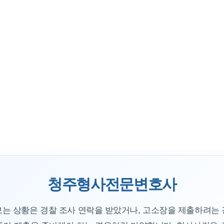
청주형사전문변호사
 상황은 경찰 조사 연락을 받았거나, 고소장을 제출하려는 