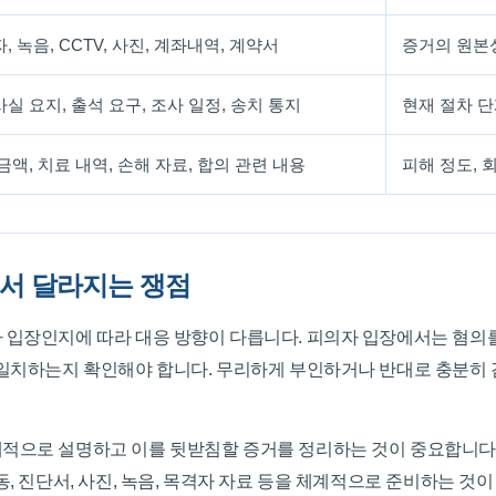
, 녹음, CCTV, 사진, 계좌내역, 계약서
증거의 원본성
실 요지, 출석 요구, 조사 일정, 송치 통지
현재 절차 단
금액, 치료 내역, 손해 자료, 합의 관련 내용
피해 정도, 
에서 달라지는 쟁점
 입장인지에 따라 대응 방향이 다릅니다. 피의자 입장에서는 혐의
 일치하는지 확인해야 합니다. 무리하게 부인하거나 반대로 충분히
적으로 설명하고 이를 뒷받침할 증거를 정리하는 것이 중요합니다
, 진단서, 사진, 녹음, 목격자 자료 등을 체계적으로 준비하는 것이