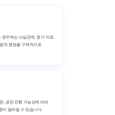
경우에는 사실관계, 증거 자료,
 법적 쟁점을 구체적으로
판, 공판 진행 가능성에 따라
향이 달라질 수 있습니다.