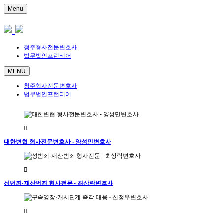
Menu
청주형사전문변호사
법무법인프런티어
MENU
청주형사전문변호사
법무법인프런티어
대한변협 형사전문변호사 - 양성민변호사
성범죄·재산범죄 형사전문 - 최상락변호사