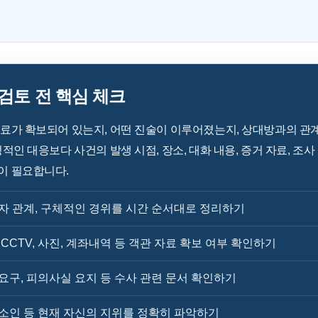
토 전 핵심 체크
료가 확보되어 있는지, 어떤 진술이 이루어졌는지, 상대방과의 관
적인 대응보다 사건의 발생 시점, 장소, 대화 내용, 증거 자료, 조사
이 필요합니다.
사자 관계, 구체적인 경위를 시간 순서대로 정리하기
 CCTV, 사진, 계좌내역 등 객관 자료 확보 여부 확인하기
 요구, 피의사실 요지 등 수사 관련 문서 확인하기
고소인 등 현재 자신의 지위를 정확히 파악하기