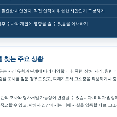
 필요한 사안인지, 직접 연락이 위험한 사안인지 구분하기
이후 수사와 재판에 영향을 줄 수 있음을 이해하기
 찾는 주요 상황
건 유형과 단계에 따라 다양합니다. 폭행, 상해, 사기, 횡령, 배임
 경찰 조사를 앞둔 경우도 있고, 피해자로서 고소장을 작성하거나 
관의 조사와 형사처벌 가능성이 연결될 수 있습니다. 피의자 입장에서
 중요할 수 있고, 피해자 입장에서는 피해 사실을 입증할 자료, 고소