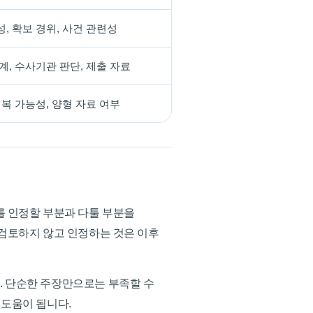
, 확보 경위, 사건 관련성
계, 수사기관 판단, 제출 자료
회복 가능성, 양형 자료 여부
를 인정할 부분과 다툴 부분을
 검토하지 않고 인정하는 것은 이후
. 단순한 주장만으로는 부족할 수
 도움이 됩니다.