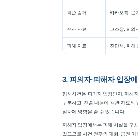
객관 증거
카카오톡, 문자
수사 자료
고소장, 피의사
피해 자료
진단서, 피해 
3. 피의자·피해자 입장
형사사건은 피의자 입장인지, 피해자
구분하고, 진술 내용이 객관 자료와
절차에 영향을 줄 수 있습니다.
피해자 입장에서는 피해 사실을 구체
있으므로 사건 전후의 대화, 금전 이동