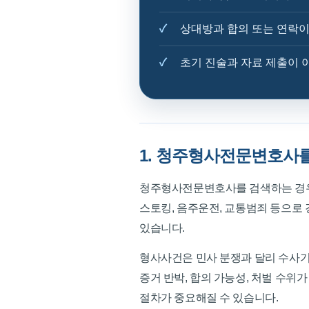
상대방과 합의 또는 연락이
초기 진술과 자료 제출이 
1. 청주형사전문변호사를
청주형사전문변호사를 검색하는 경우는 사
스토킹, 음주운전, 교통범죄 등으로
있습니다.
형사사건은 민사 분쟁과 달리 수사기
증거 반박, 합의 가능성, 처벌 수위가
절차가 중요해질 수 있습니다.