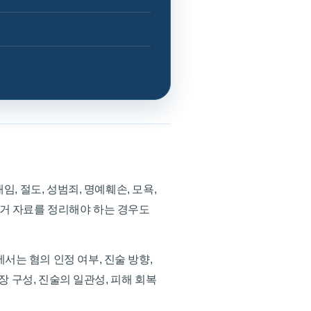
, 절도, 성범죄, 명예훼손, 모욕,
증거 자료를 정리해야 하는 경우도
는 혐의 인정 여부, 진술 방향,
장 구성, 진술의 일관성, 피해 회복