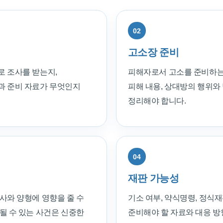
02
고소장 준비
로 조사를 받는지,
피해자로서 고소를 준비하는 
과 준비 자료가 무엇인지
피해 내용, 상대방의 행위와
정리해야 합니다.
04
재판 가능성
사와 양형에 영향을 줄 수
기소 여부, 약식명령, 정식재
될 수 있는 사건은 신중한
준비해야 할 자료와 대응 방