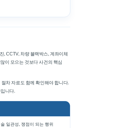
 CCTV, 차량 블랙박스, 계좌이체
히 많이 모으는 것보다 사건의 핵심
등 절차 자료도 함께 확인해야 합니다.
문입니다.
진술 일관성, 쟁점이 되는 행위