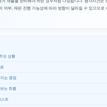
증거 제출을 준비해야 하는 경우처럼 다양합니다. 형사사건은 초기
합의 여부, 재판 진행 가능성에 따라 방향이 달라질 수 있으므로
주요 상황
자료
라지는 쟁점
 보는 흐름
리스트