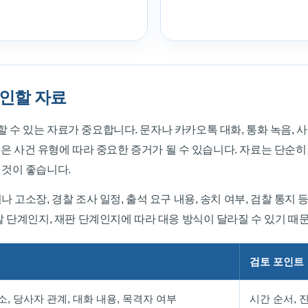
확인할 자료
 있는 자료가 중요합니다. 문자나 카카오톡 대화, 통화 녹음, 사진,
 등은 사건 유형에 따라 중요한 증거가 될 수 있습니다. 자료는 단순
것이 좋습니다.
고소장, 경찰 조사 일정, 출석 요구 내용, 송치 여부, 검찰 통지 
 단계인지, 재판 단계인지에 따라 대응 방식이 달라질 수 있기 때
검토 포인트
소, 당사자 관계, 대화 내용, 목격자 여부
시간 순서, 